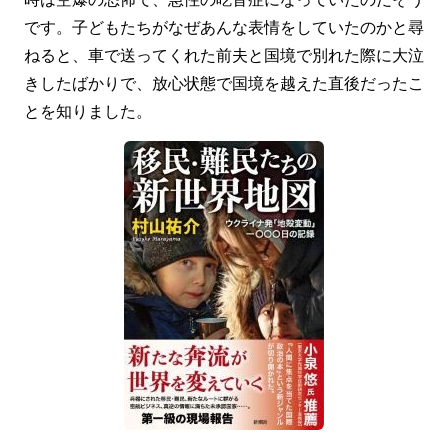
です。子どもたちがなぜあんな表情をしていたのかと尋
ねると、車で送ってくれた前夫と国境で別れた際に大泣
きしたばかりで、放心状態で国境を越えた直後だったこ
とを知りました。