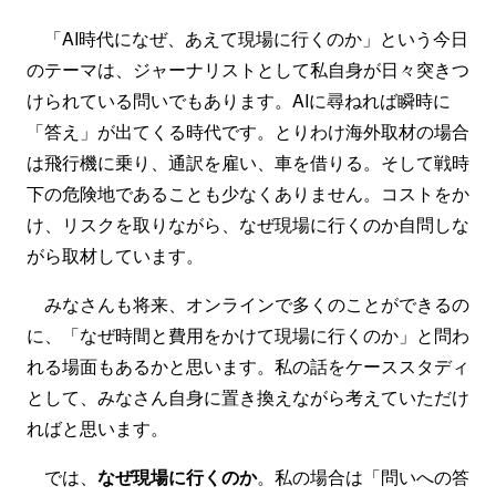
「AI時代になぜ、あえて現場に行くのか」という今日
のテーマは、ジャーナリストとして私自身が日々突きつ
けられている問いでもあります。AIに尋ねれば瞬時に
「答え」が出てくる時代です。とりわけ海外取材の場合
は飛行機に乗り、通訳を雇い、車を借りる。そして戦時
下の危険地であることも少なくありません。コストをか
け、リスクを取りながら、なぜ現場に行くのか自問しな
がら取材しています。
みなさんも将来、オンラインで多くのことができるの
に、「なぜ時間と費用をかけて現場に行くのか」と問わ
れる場面もあるかと思います。私の話をケーススタディ
として、みなさん自身に置き換えながら考えていただけ
ればと思います。
では、
なぜ現場に行くのか
。私の場合は「問いへの答